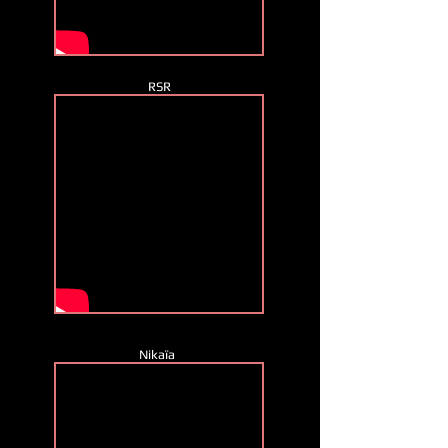
RSR
Nikaïa