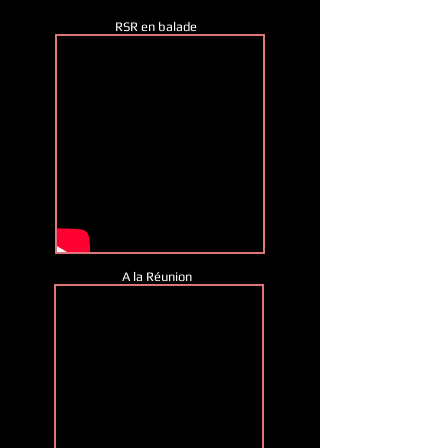
RSR en balade
A la Réunion