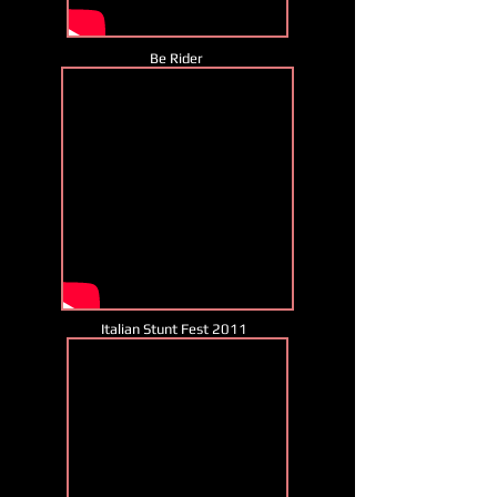
Be Rider
Italian Stunt Fest 2011