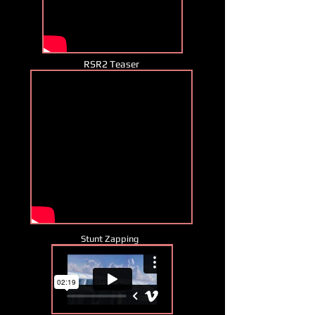
RSR2 Teaser
Stunt Zapping