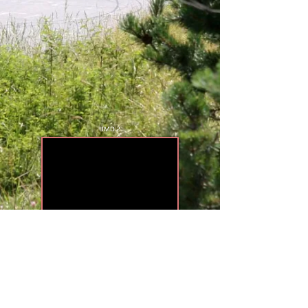
UMD 2
CONTACT